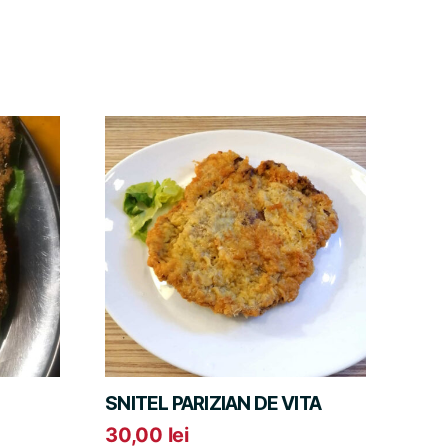
SNITEL PARIZIAN DE VITA
30,00
lei