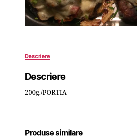
Descriere
Descriere
200g./PORTIA
Produse similare