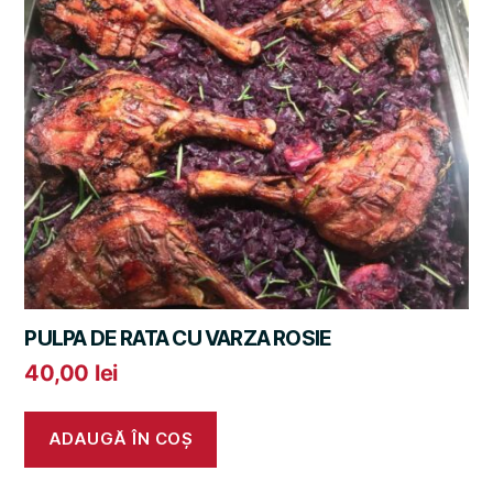
PULPA DE RATA CU VARZA ROSIE
40,00
lei
ADAUGĂ ÎN COȘ