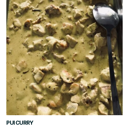
PUI CURRY