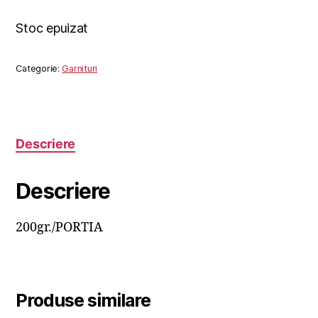
Stoc epuizat
Categorie:
Garnituri
Descriere
Descriere
200gr./PORTIA
Produse similare