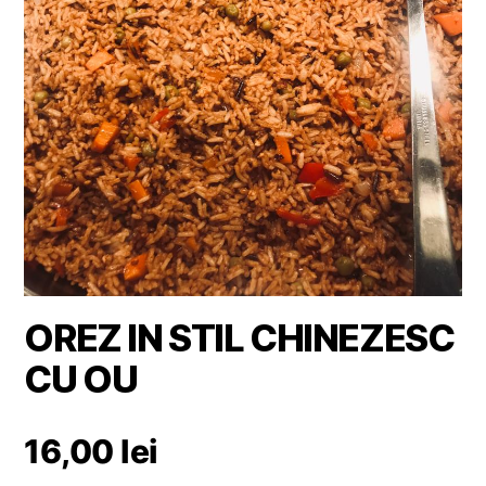
OREZ IN STIL CHINEZESC
CU OU
16,00
lei