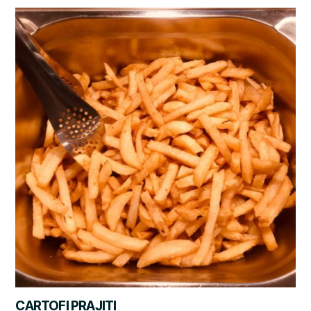
CARTOFI PRAJITI