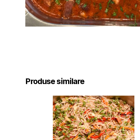
Produse similare