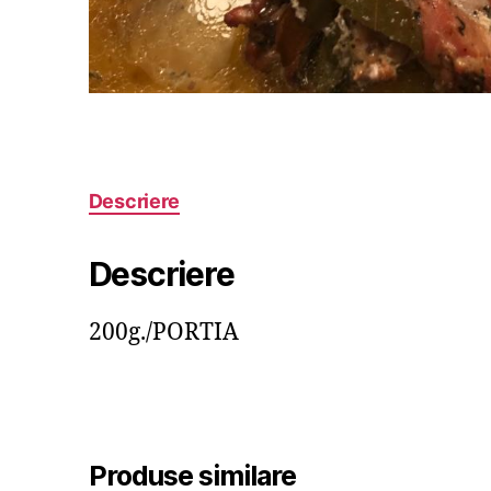
Descriere
Descriere
200g./PORTIA
Produse similare