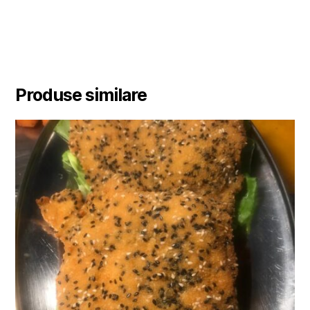
Produse similare