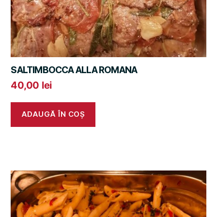
SALTIMBOCCA ALLA ROMANA
40,00
lei
ADAUGĂ ÎN COȘ