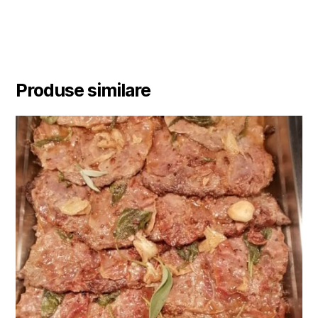
Produse similare