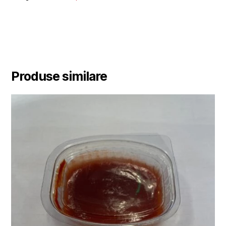
Produse similare