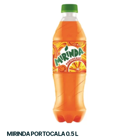
MIRINDA PORTOCALA 0.5 L