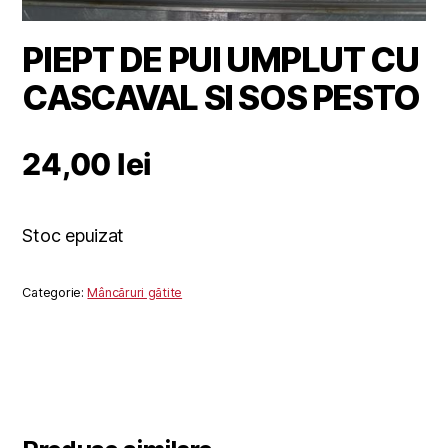
PIEPT DE PUI UMPLUT CU
CASCAVAL SI SOS PESTO
24,00
lei
Stoc epuizat
Categorie:
Mâncăruri gătite