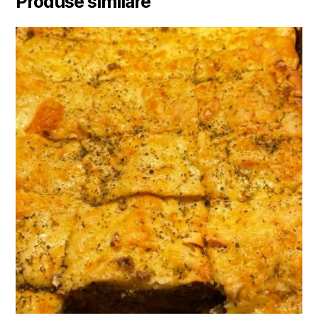
Produse similare