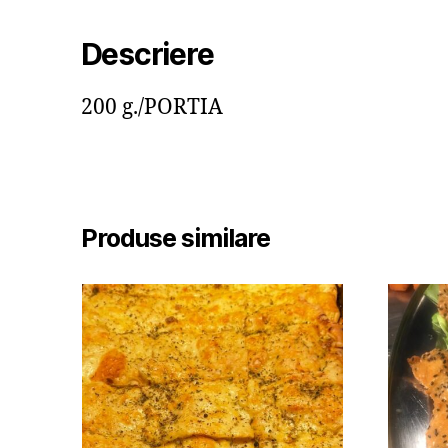
Descriere
200 g./PORTIA
Produse similare