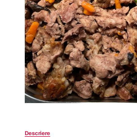
Descriere