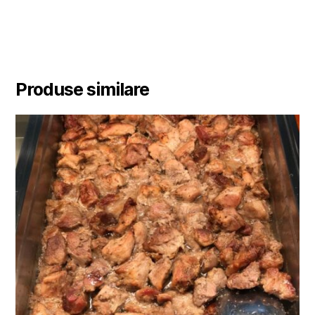
Produse similare