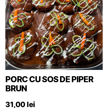
PORC CU SOS DE PIPER
BRUN
31,00
lei