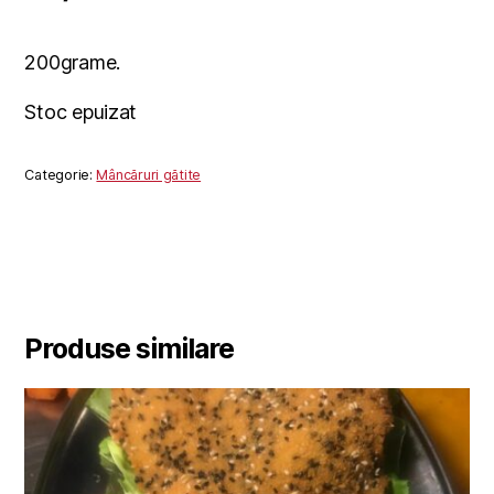
200grame.
Stoc epuizat
Categorie:
Mâncăruri gătite
Produse similare