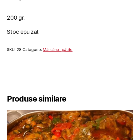
200 gr.
Stoc epuizat
SKU:
28
Categorie:
Mâncăruri gătite
Produse similare