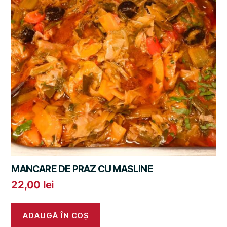
MANCARE DE PRAZ CU MASLINE
22,00
lei
ADAUGĂ ÎN COȘ