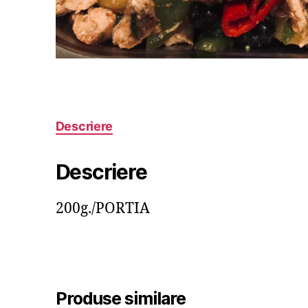
Descriere
Descriere
200g./PORTIA
Produse similare