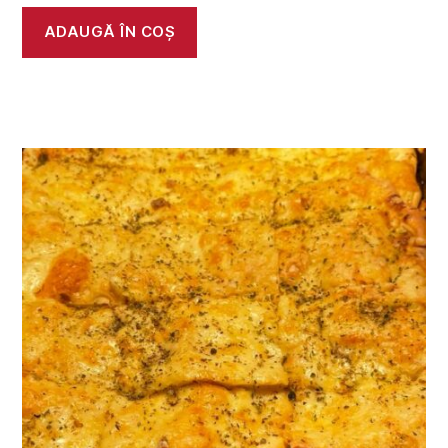
ADAUGĂ ÎN COȘ