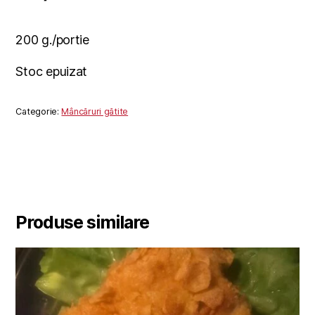
200 g./portie
Stoc epuizat
Categorie:
Mâncăruri gătite
Produse similare