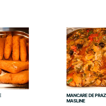
E
MANCARE DE PRAZ
MASLINE