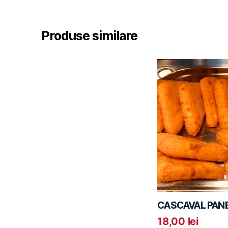
Produse similare
CASCAVAL PAN
18,00
lei