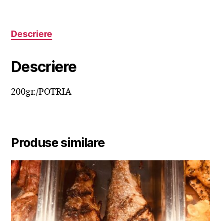
Descriere
Descriere
200gr./POTRIA
Produse similare