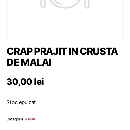
CRAP PRAJIT IN CRUSTA
DE MALAI
30,00
lei
Stoc epuizat
Categorie:
Pește