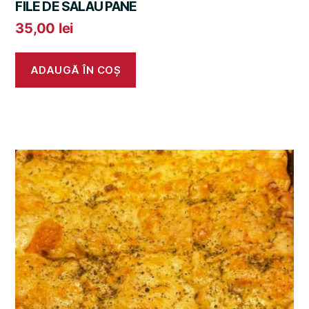
FILE DE SALAU PANE
35,00
lei
ADAUGĂ ÎN COȘ