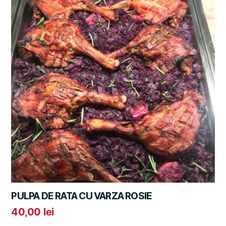
PULPA DE RATA CU VARZA ROSIE
40,00
lei