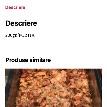
Descriere
Descriere
200gr./PORTIA
Produse similare