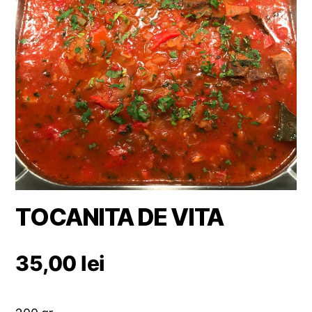
TOCANITA DE VITA
35,00
lei