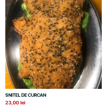
SNITEL DE CURCAN
23,00
lei