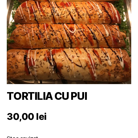
TORTILIA CU PUI
30,00
lei