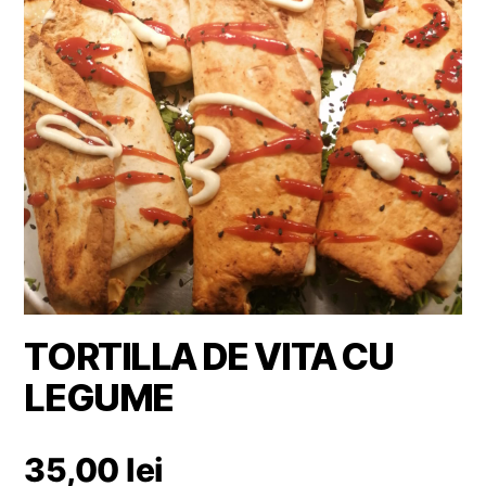
TORTILLA DE VITA CU
LEGUME
35,00
lei