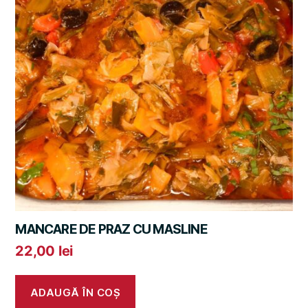
MANCARE DE PRAZ CU MASLINE
22,00
lei
ADAUGĂ ÎN COȘ