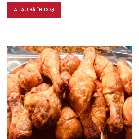
ADAUGĂ ÎN COȘ