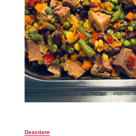
Descriere