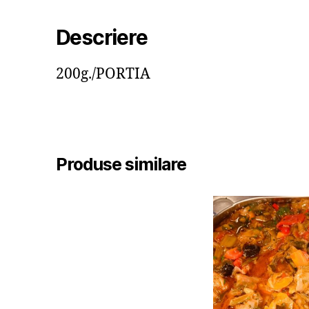
Descriere
200g./PORTIA
Produse similare