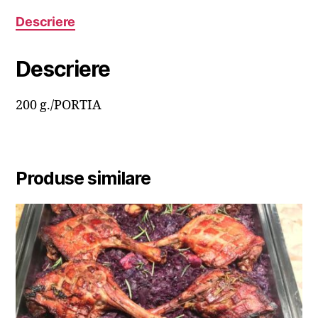
Descriere
Descriere
200 g./PORTIA
Produse similare