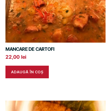
MANCARE DE CARTOFI
22,00
lei
ADAUGĂ ÎN COȘ