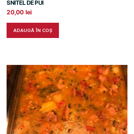
SNITEL DE PUI
20,00
lei
ADAUGĂ ÎN COȘ