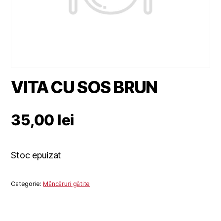
VITA CU SOS BRUN
35,00
lei
Stoc epuizat
Categorie:
Mâncăruri gătite