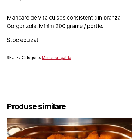
Mancare de vita cu sos consistent din branza
Gorgonzola. Minim 200 grame / portie.
Stoc epuizat
SKU:
77
Categorie:
Mâncăruri gătite
Produse similare