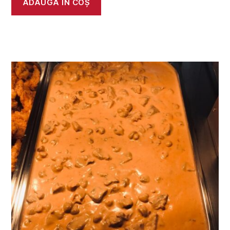
ADAUGĂ ÎN COȘ