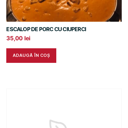
ESCALOP DE PORC CU CIUPERCI
35,00
lei
ADAUGĂ ÎN COȘ