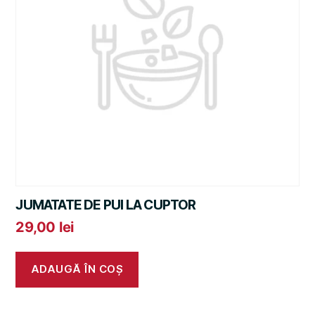
JUMATATE DE PUI LA CUPTOR
29,00
lei
ADAUGĂ ÎN COȘ