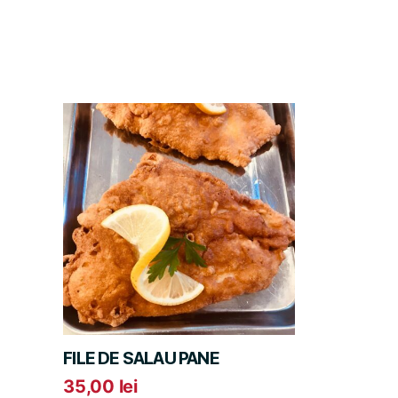
FILE DE SALAU PANE
35,00
lei