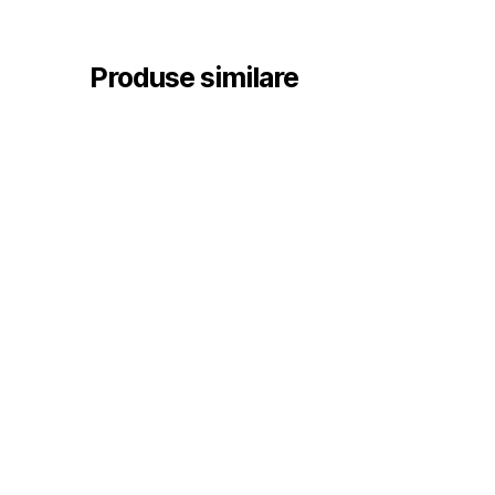
Produse similare