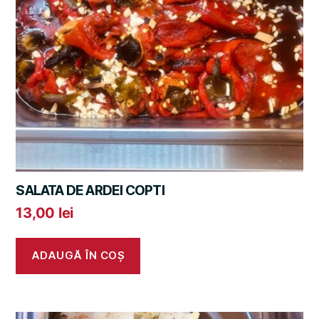
SALATA DE ARDEI COPTI
13,00
lei
ADAUGĂ ÎN COȘ