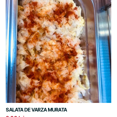
SALATA DE VARZA MURATA