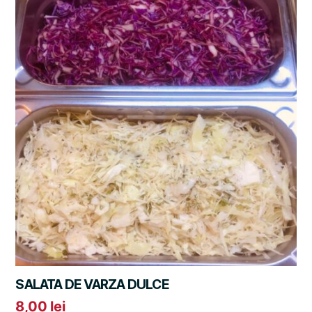
SALATA DE VARZA DULCE
8,00
lei