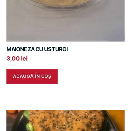
MAIONEZA CU USTUROI
3,00
lei
ADAUGĂ ÎN COȘ