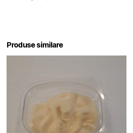
Produse similare