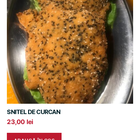
SNITEL DE CURCAN
23,00
lei