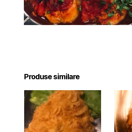
Produse similare