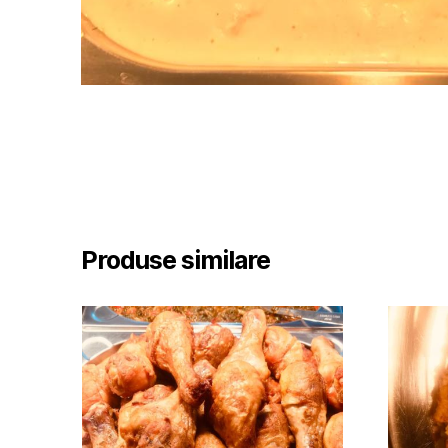
Produse similare