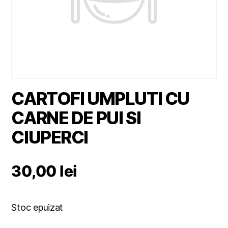
CARTOFI UMPLUTI CU
CARNE DE PUI SI
CIUPERCI
30,00
lei
Stoc epuizat