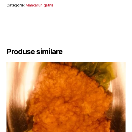
Categorie:
Mâncăruri gătite
Produse similare