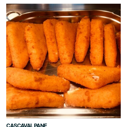
CASCAVAL PANE