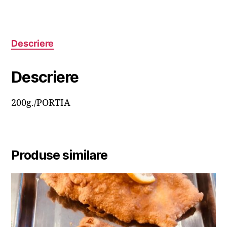
Descriere
Descriere
200g./PORTIA
Produse similare