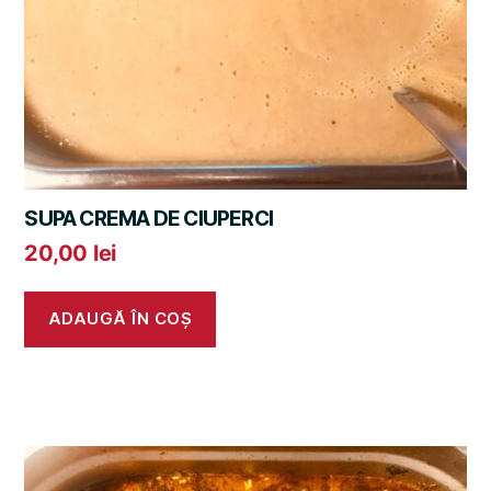
SUPA CREMA DE CIUPERCI
20,00
lei
ADAUGĂ ÎN COȘ