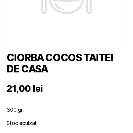
CIORBA COCOS TAITEI
DE CASA
21,00
lei
300 gr.
Stoc epuizat