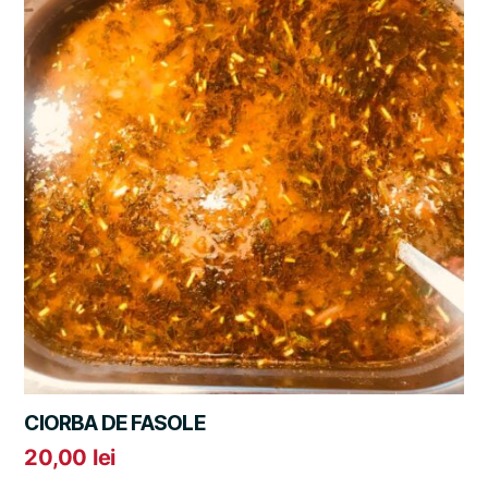
CIORBA DE FASOLE
20,00
lei