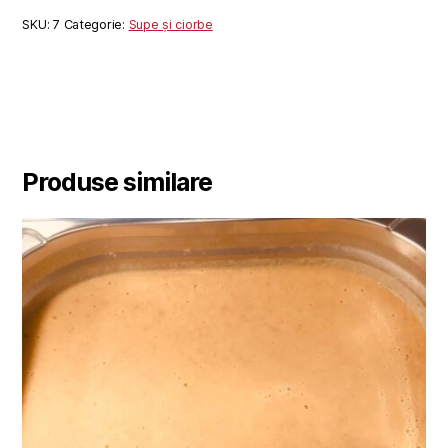
SKU:
7
Categorie:
Supe și ciorbe
Produse similare