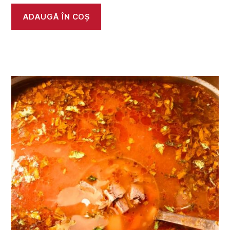
ADAUGĂ ÎN COȘ