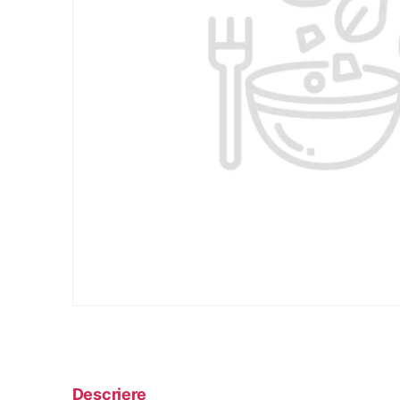
Descriere