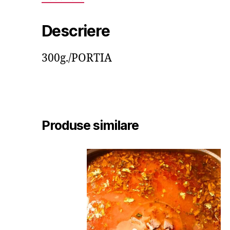
Descriere
300g./PORTIA
Produse similare