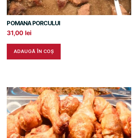
POMANA PORCULUI
31,00
lei
ADAUGĂ ÎN COȘ