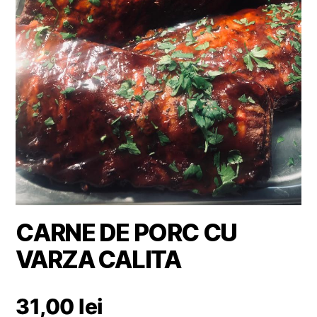
CARNE DE PORC CU
VARZA CALITA
31,00
lei