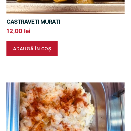
CASTRAVETI MURATI
12,00
lei
ADAUGĂ ÎN COȘ