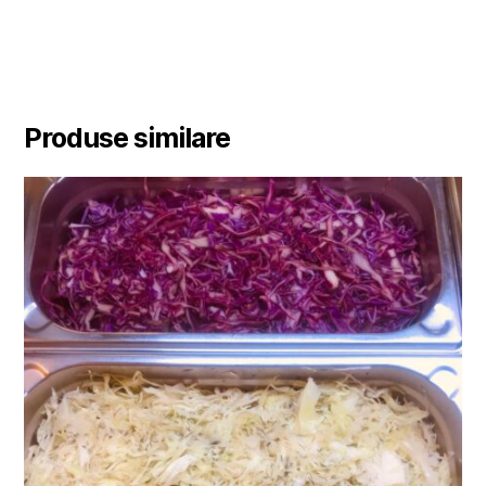
Produse similare