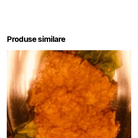
Produse similare