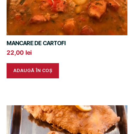
MANCARE DE CARTOFI
22,00
lei
ADAUGĂ ÎN COȘ