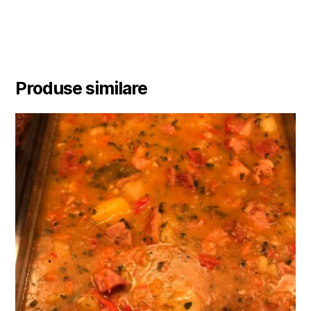
Produse similare