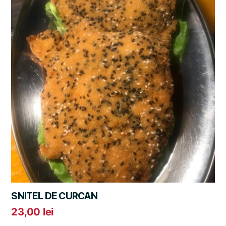
SNITEL DE CURCAN
23,00
lei