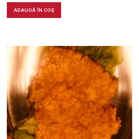
ADAUGĂ ÎN COȘ