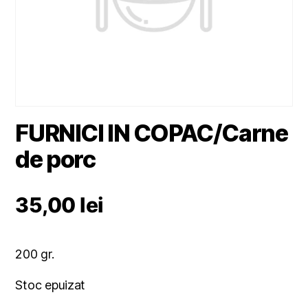
FURNICI IN COPAC/Carne
de porc
35,00
lei
200 gr.
Stoc epuizat