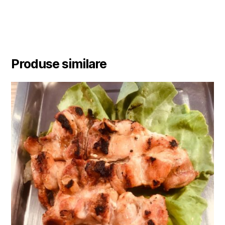
Produse similare