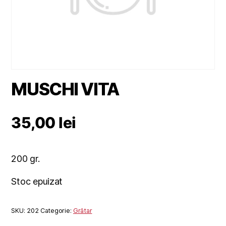
MUSCHI VITA
35,00
lei
200 gr.
Stoc epuizat
SKU:
202
Categorie:
Grătar