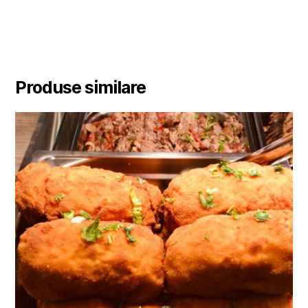
Produse similare