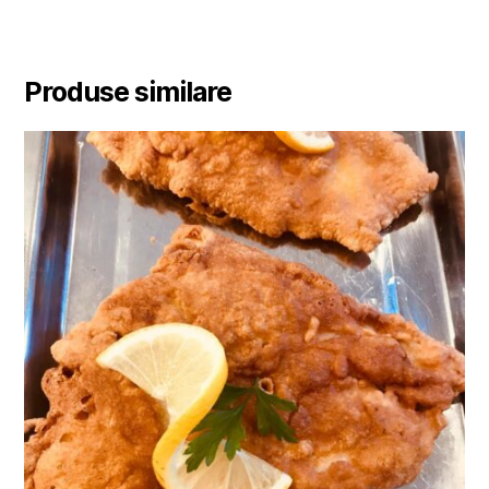
Produse similare