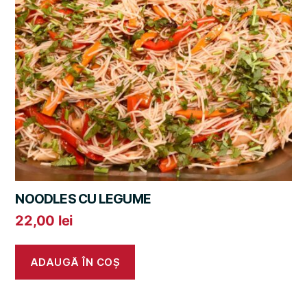
NOODLES CU LEGUME
22,00
lei
ADAUGĂ ÎN COȘ