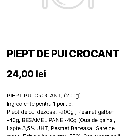
PIEPT DE PUI CROCANT
24,00
lei
PIEPT PUI CROCANT, (200g)
Ingrediente pentru 1 portie:
Piept de pui dezosat -200g , Pesmet galben
-40g, BESAMEL PANE -40g (Oua de gaina ,
Lapte 3,5% UHT, Pesmet Baneasa , Sare de