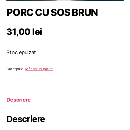
PORC CU SOS BRUN
31,00
lei
Stoc epuizat
Categorie:
Mâncăruri gătite
Descriere
Descriere