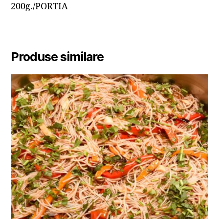
200g./PORTIA
Produse similare