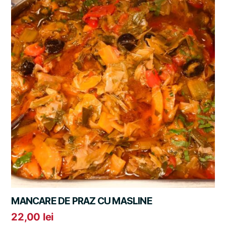
MANCARE DE PRAZ CU MASLINE
22,00
lei