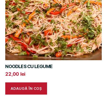
NOODLES CU LEGUME
22,00
lei
ADAUGĂ ÎN COȘ