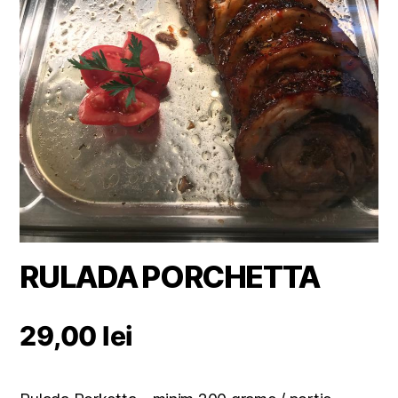
RULADA PORCHETTA
29,00
lei