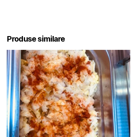
Produse similare