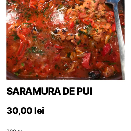
SARAMURA DE PUI
30,00
lei