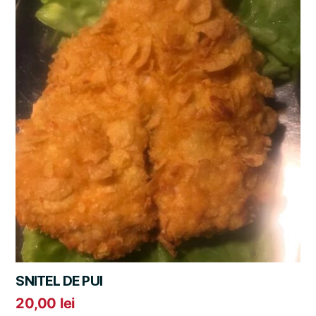
SNITEL DE PUI
20,00
lei