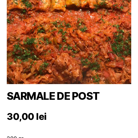
SARMALE DE POST
30,00
lei